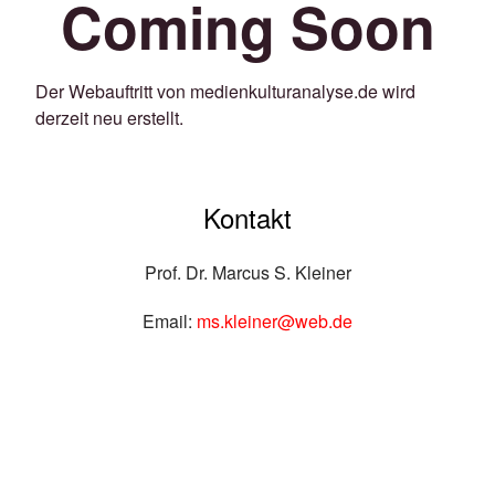
Coming Soon
Der Webauftritt von medienkulturanalyse.de wird
derzeit neu erstellt.
Kontakt
Prof. Dr. Marcus S. Kleiner
Email:
ms.kleiner@web.de