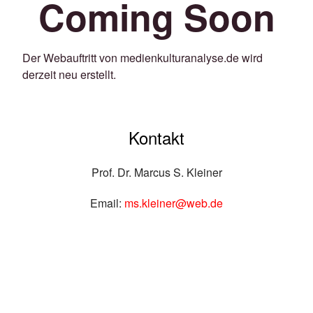
Coming Soon
Der Webauftritt von medienkulturanalyse.de wird
derzeit neu erstellt.
Kontakt
Prof. Dr. Marcus S. Kleiner
Email:
ms.kleiner@web.de