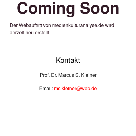
Coming Soon
Der Webauftritt von medienkulturanalyse.de wird
derzeit neu erstellt.
Kontakt
Prof. Dr. Marcus S. Kleiner
Email:
ms.kleiner@web.de