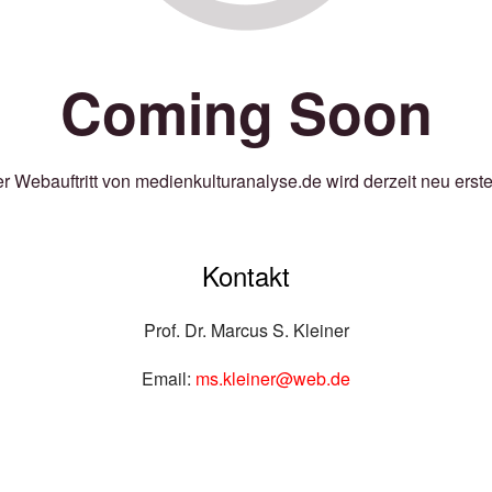
Coming Soon
r Webauftritt von medienkulturanalyse.de wird derzeit neu erstel
Kontakt
Prof. Dr. Marcus S. Kleiner
Email:
ms.kleiner@web.de