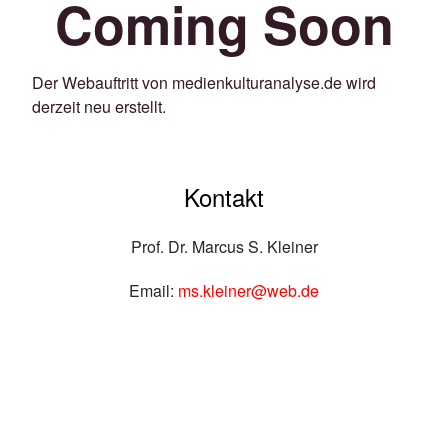
Coming Soon
Der Webauftritt von medienkulturanalyse.de wird
derzeit neu erstellt.
Kontakt
Prof. Dr. Marcus S. Kleiner
Email:
ms.kleiner@web.de