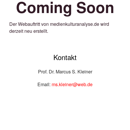
Coming Soon
Der Webauftritt von medienkulturanalyse.de wird
derzeit neu erstellt.
Kontakt
Prof. Dr. Marcus S. Kleiner
Email:
ms.kleiner@web.de